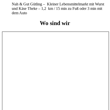
Nah & Gut Gütling – Kleiner Lebensmittelmarkt mit Wurst
und Käse Theke – 1,2 km / 15 min zu Fuß oder 3 min mit
dem Auto
Wo sind wir