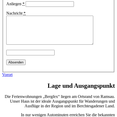
Anliegen
*
Nachricht
*
Vorort
Lage und Ausgangspunkt
Die Ferienwohnungen „Bergfex“ liegen am Ortsrand von Ramsau.
Unser Haus ist der ideale Ausgangspunkt für Wanderungen und
Ausflüge in der Region und im Berchtesgadener Land.
In nur wenigen Autominuten erreichen Sie die bekannten